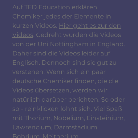
Auf TED Education erklären
Chemiker jedes der Elemente in
kurzen Videos.
Hier geht es zur den
Videos
. Gedreht wurden die Videos
von der Uni Nottingham in England.
Daher sind die Videos leider auf
Englisch. Dennoch sind sie gut zu
verstehen. Wenn sich ein paar
deutsche Chemiker finden, die die
Videos übersetzen, werden wir
natürlich darüber berichten. So oder
so - reinklicken lohnt sich. Viel Spaß
mit Thorium, Nobelium, Einsteinium,
Lawrencium, Darmstadium,
Bohrium, Meitnerium,