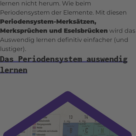
lernen nicht herum. Wie beim
Periodensystem der Elemente. Mit diesen
Periodensystem-Merksätzen,
Merksprüchen und Eselsbrücken
wird das
Auswendig lernen definitiv einfacher (und
lustiger).
Das Periodensystem auswendig
lernen