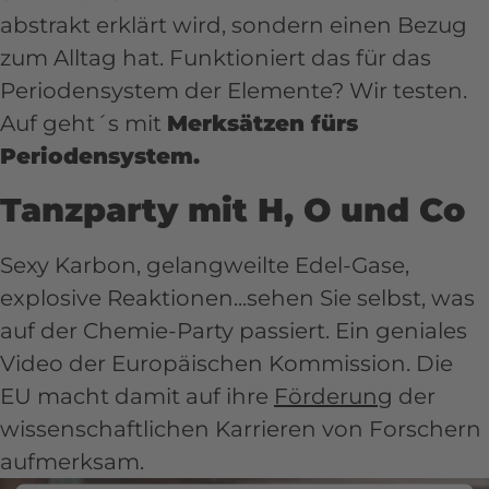
abstrakt erklärt wird, sondern einen Bezug
zum Alltag hat. Funktioniert das für das
Periodensystem der Elemente? Wir testen.
Auf geht´s mit
Merksätzen fürs
Periodensystem.
Tanzparty mit H, O und Co
Sexy Karbon, gelangweilte Edel-Gase,
explosive Reaktionen...sehen Sie selbst, was
auf der Chemie-Party passiert. Ein geniales
Video der Europäischen Kommission. Die
EU macht damit auf ihre
Förderung
der
wissenschaftlichen Karrieren von Forschern
aufmerksam.