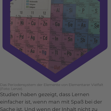
Das Periodensystem der Elemente von Elementarer Vielfalt
(Foto: Lenze).
Studien haben gezeigt, dass Lernen
einfacher ist, wenn man mit Spaß bei der
Sache ist. Und wenn der Inhalt nicht zu