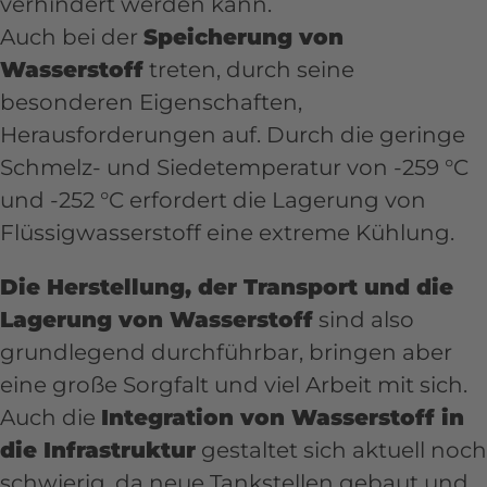
verhindert werden kann.
Auch bei der
Speicherung von
Wasserstoff
treten, durch seine
besonderen Eigenschaften,
Herausforderungen auf. Durch die geringe
Schmelz- und Siedetemperatur von -259 °C
und -252 °C erfordert die Lagerung von
Flüssigwasserstoff eine extreme Kühlung.
Die Herstellung, der Transport und die
Lagerung von Wasserstoff
sind also
grundlegend durchführbar, bringen aber
eine große Sorgfalt und viel Arbeit mit sich.
Auch die
Integration von Wasserstoff in
die Infrastruktur
gestaltet sich aktuell noch
schwierig, da neue Tankstellen gebaut und