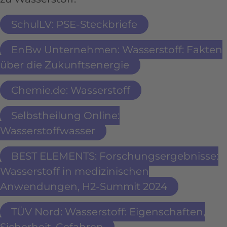
SchulLV: PSE-Steckbriefe
EnBw Unternehmen: Wasserstoff: Fakten
über die Zukunftsenergie
Chemie.de: Wasserstoff
Selbstheilung Online:
Wasserstoffwasser
BEST ELEMENTS: Forschungsergebnisse:
Wasserstoff in medizinischen
Anwendungen, H2-Summit 2024
TÜV Nord: Wasserstoff: Eigenschaften,