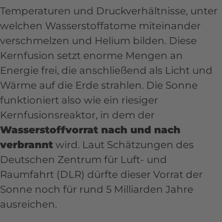
Temperaturen und Druckverhältnisse, unter
welchen Wasserstoffatome miteinander
verschmelzen und Helium bilden. Diese
Kernfusion setzt enorme Mengen an
Energie frei, die anschließend als Licht und
Wärme auf die Erde strahlen. Die Sonne
funktioniert also wie ein riesiger
Kernfusionsreaktor, in dem der
Wasserstoffvorrat nach und nach
verbrannt
wird. Laut Schätzungen des
Deutschen Zentrum für Luft- und
Raumfahrt (DLR) dürfte dieser Vorrat der
Sonne noch für rund 5 Milliarden Jahre
ausreichen.