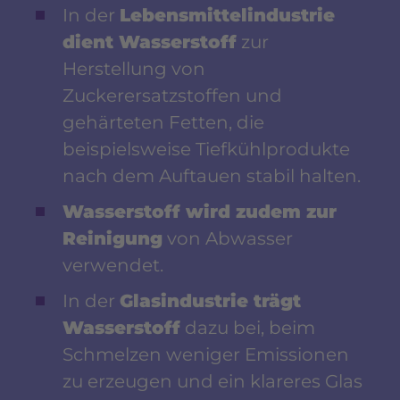
In der
Lebensmittelindustrie
dient Wasserstoff
zur
Herstellung von
Zuckerersatzstoffen und
gehärteten Fetten, die
beispielsweise Tiefkühlprodukte
nach dem Auftauen stabil halten.
Wasserstoff wird zudem zur
Reinigung
von Abwasser
verwendet.
In der
Glasindustrie trägt
Wasserstoff
dazu bei, beim
Schmelzen weniger Emissionen
zu erzeugen und ein klareres Glas