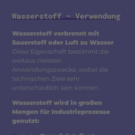
Wasserstoff – Verwendung
Wasserstoff verbrennt mit
Sauerstoff oder Luft zu Wasser
.
Diese Eigenschaft bestimmt die
weitaus meisten
Anwendungszwecke, wobei die
technischen Ziele sehr
unterschiedlich sein können.
Wasserstoff wird in großen
Mengen für Industrieprozesse
genutzt: