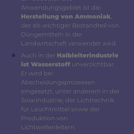
Anwendungsgebiet ist die
Herstellung von Ammoniak
,
der als wichtiger Bestandteil von
Düngemitteln in der
Landwirtschaft verwendet wird.
Auch in der
Halbleiterindustrie
ist Wasserstoff
unverzichtbar.
Er wird bei
Abscheidungsprozessen
eingesetzt, unter anderem in der
Solarindustrie, der Lichttechnik
für Leuchtmittel sowie der
Produktion von
Lichtwellenleitern.