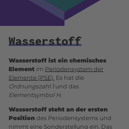
Wasserstoff
Wasserstoff ist ein chemisches
Element
im
Periodensystem der
Elemente (PSE).
Es hat die
Ordnungszahl 1
und das
Elementsymbol H
.
Wasserstoff steht an der ersten
Position
des Periodensystems und
nimmt eine Sonderstellung ein. Das