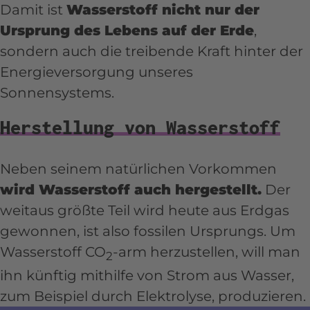
Damit ist
Wasserstoff nicht nur der
Ursprung des Lebens auf der Erde
,
sondern auch die treibende Kraft hinter der
Energieversorgung unseres
Sonnensystems.
Herstellung von Wasserstoff
Neben seinem natürlichen Vorkommen
wird Wasserstoff auch hergestellt.
Der
weitaus größte Teil wird heute aus Erdgas
gewonnen, ist also fossilen Ursprungs. Um
Wasserstoff CO
-arm herzustellen, will man
2
ihn künftig mithilfe von Strom aus Wasser,
zum Beispiel durch Elektrolyse, produzieren.