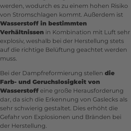
werden, wodurch es zu einem hohen Risiko
von Stromschlagen kommt. Außerdem ist
Wasserstoff in bestimmten
Verhältnissen
in Kombination mit Luft sehr
explosiv, weshalb bei der Herstellung stets
auf die richtige Belüftung geachtet werden
muss.
Bei der Dampfreformierung stellen
die
Farb- und Geruchslosigkeit von
Wasserstoff
eine große Herausforderung
dar, da sich die Erkennung von Gaslecks als
sehr schwierig gestaltet. Dies erhöht die
Gefahr von Explosionen und Bränden bei
der Herstellung.