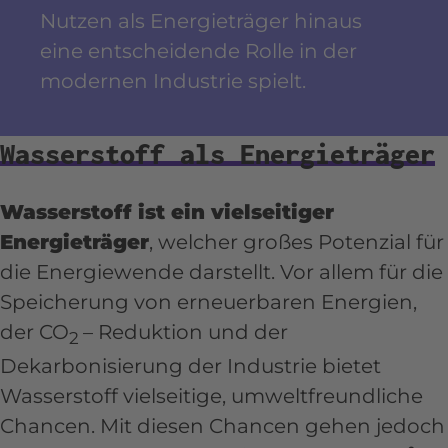
Nutzen als Energieträger hinaus
eine entscheidende Rolle in der
modernen Industrie spielt.
Wasserstoff als Energieträger
Wasserstoff ist ein vielseitiger
Energieträger
, welcher großes Potenzial für
die Energiewende darstellt. Vor allem für die
Speicherung von erneuerbaren Energien,
der CO
– Reduktion und der
2
Dekarbonisierung der Industrie bietet
Wasserstoff vielseitige, umweltfreundliche
Chancen. Mit diesen Chancen gehen jedoch