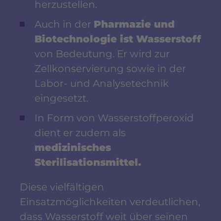
herzustellen.
Auch in der
Pharmazie und
Biotechnologie ist Wasserstoff
von Bedeutung. Er wird zur
Zellkonservierung sowie in der
Labor- und Analysetechnik
eingesetzt.
In Form von Wasserstoffperoxid
dient er zudem als
medizinisches
Sterilisationsmittel.
Diese vielfältigen
Einsatzmöglichkeiten verdeutlichen,
dass Wasserstoff weit über seinen