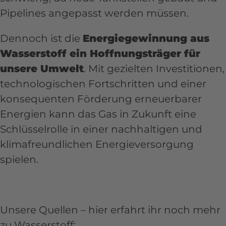
Pipelines angepasst werden müssen.
Dennoch ist die
Energiegewinnung aus
Wasserstoff ein Hoffnungsträger für
unsere Umwelt
. Mit gezielten Investitionen,
technologischen Fortschritten und einer
konsequenten Förderung erneuerbarer
Energien kann das Gas in Zukunft eine
Schlüsselrolle in einer nachhaltigen und
klimafreundlichen Energieversorgung
spielen.
Unsere Quellen – hier erfahrt ihr noch mehr
zu Wasserstoff: