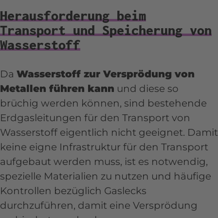
Herausforderung beim
Transport und Speicherung von
Wasserstoff
Da
Wasserstoff zur Versprödung von
Metallen führen kann
und diese so
brüchig werden können, sind bestehende
Erdgasleitungen für den Transport von
Wasserstoff eigentlich nicht geeignet. Damit
keine eigne Infrastruktur für den Transport
aufgebaut werden muss, ist es notwendig,
spezielle Materialien zu nutzen und häufige
Kontrollen bezüglich Gaslecks
durchzuführen, damit eine Versprödung