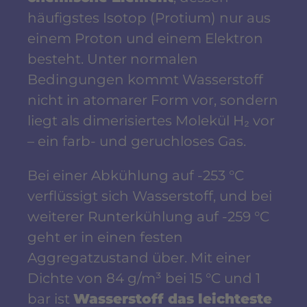
häufigstes Isotop (Protium) nur aus
einem Proton und einem Elektron
besteht. Unter normalen
Bedingungen kommt Wasserstoff
nicht in atomarer Form vor, sondern
liegt als dimerisiertes Molekül H₂ vor
– ein farb- und geruchloses Gas.
Bei einer Abkühlung auf -253 °C
verflüssigt sich Wasserstoff, und bei
weiterer Runterkühlung auf -259 °C
geht er in einen festen
Aggregatzustand über. Mit einer
Dichte von 84 g/m³ bei 15 °C und 1
bar ist
Wasserstoff das leichteste