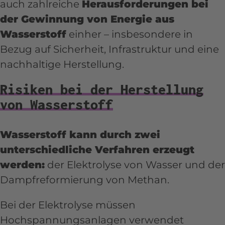
auch zahlreiche
Herausforderungen bei
der Gewinnung von Energie aus
Wasserstoff
einher – insbesondere in
Bezug auf Sicherheit, Infrastruktur und eine
nachhaltige Herstellung.
Risiken bei der Herstellung
von Wasserstoff
Wasserstoff kann durch zwei
unterschiedliche Verfahren erzeugt
werden:
der Elektrolyse von Wasser und der
Dampfreformierung von Methan.
Bei der Elektrolyse müssen
Hochspannungsanlagen verwendet